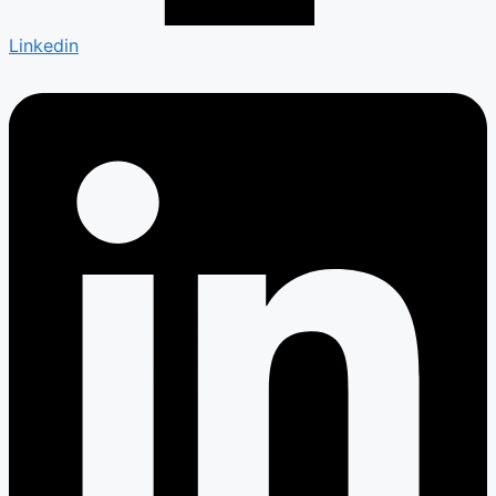
Linkedin