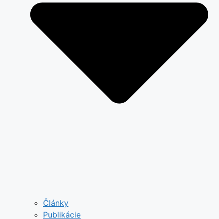
Články
Publikácie