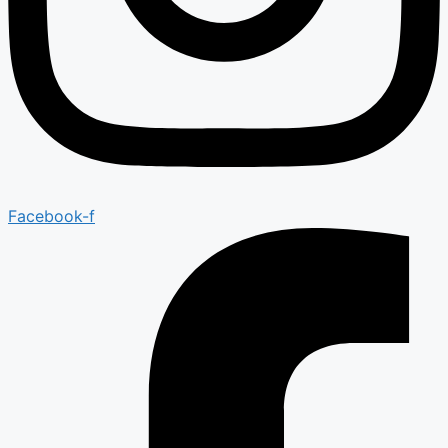
Facebook-f