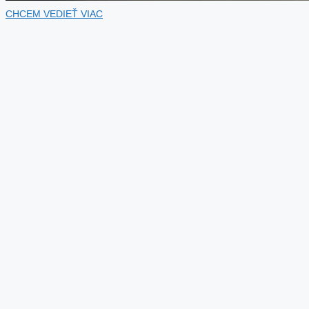
CHCEM VEDIEŤ VIAC