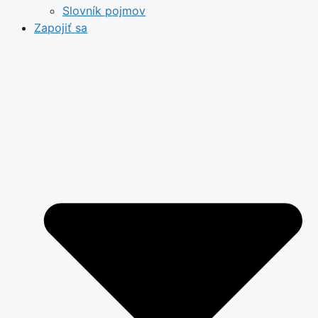
Slovník pojmov
Zapojiť sa