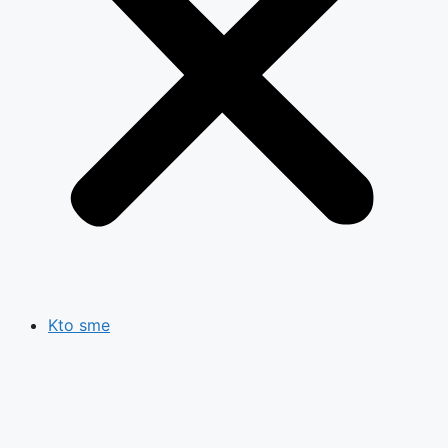
Kto sme