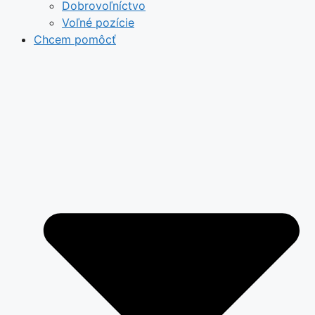
Dobrovoľníctvo
Voľné pozície
Chcem pomôcť