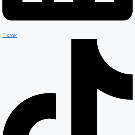
Tiktok