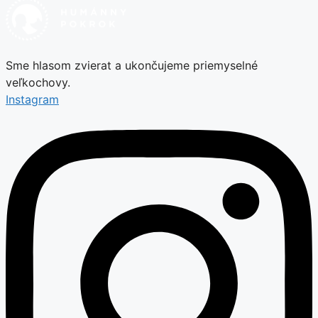
Sme hlasom zvierat a ukončujeme priemyselné
veľkochovy.
Instagram