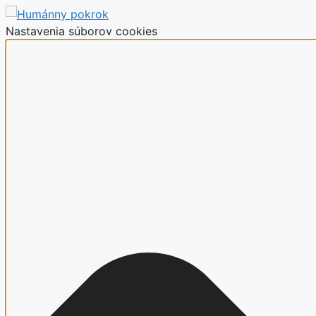
Nastavenia súborov cookies