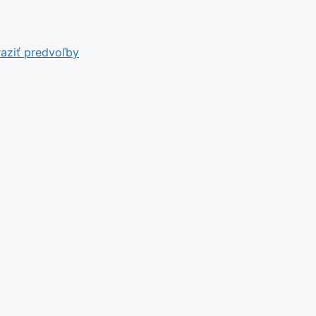
aziť predvoľby