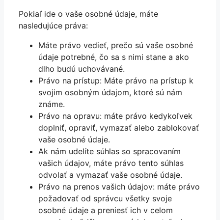
Pokiaľ ide o vaše osobné údaje, máte
nasledujúce práva:
Máte právo vedieť, prečo sú vaše osobné
údaje potrebné, čo sa s nimi stane a ako
dlho budú uchovávané.
Právo na prístup: Máte právo na prístup k
svojim osobným údajom, ktoré sú nám
známe.
Právo na opravu: máte právo kedykoľvek
doplniť, opraviť, vymazať alebo zablokovať
vaše osobné údaje.
Ak nám udelíte súhlas so spracovaním
vašich údajov, máte právo tento súhlas
odvolať a vymazať vaše osobné údaje.
Právo na prenos vašich údajov: máte právo
požadovať od správcu všetky svoje
osobné údaje a preniesť ich v celom