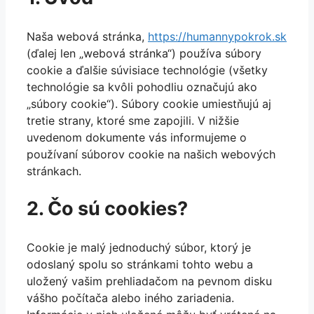
Naša webová stránka,
https://humannypokrok.sk
(ďalej len „webová stránka“) používa súbory
cookie a ďalšie súvisiace technológie (všetky
technológie sa kvôli pohodliu označujú ako
„súbory cookie“). Súbory cookie umiestňujú aj
tretie strany, ktoré sme zapojili. V nižšie
uvedenom dokumente vás informujeme o
používaní súborov cookie na našich webových
stránkach.
2. Čo sú cookies?
Cookie je malý jednoduchý súbor, ktorý je
odoslaný spolu so stránkami tohto webu a
uložený vašim prehliadačom na pevnom disku
vášho počítača alebo iného zariadenia.