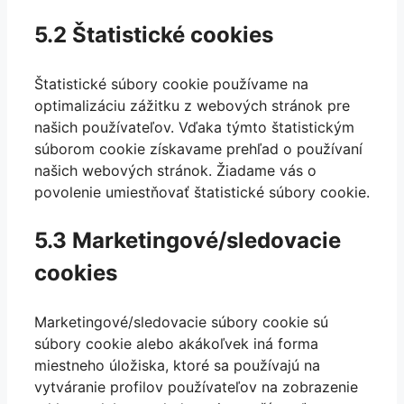
5.2 Štatistické cookies
Štatistické súbory cookie používame na
optimalizáciu zážitku z webových stránok pre
našich používateľov. Vďaka týmto štatistickým
súborom cookie získavame prehľad o používaní
našich webových stránok. Žiadame vás o
povolenie umiestňovať štatistické súbory cookie.
5.3 Marketingové/sledovacie
cookies
Marketingové/sledovacie súbory cookie sú
súbory cookie alebo akákoľvek iná forma
miestneho úložiska, ktoré sa používajú na
vytváranie profilov používateľov na zobrazenie