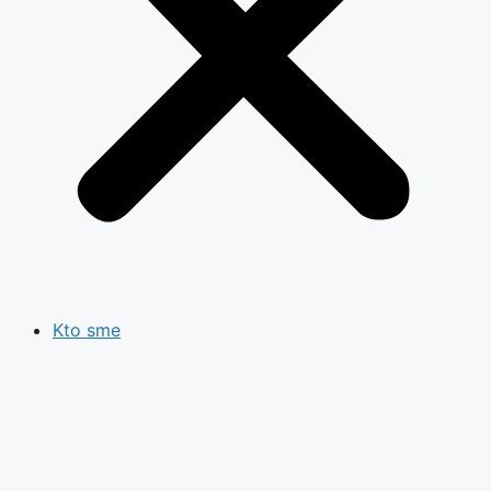
Kto sme