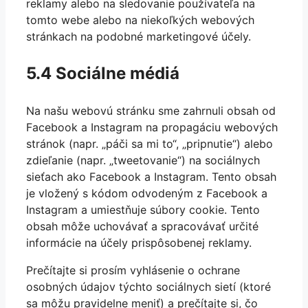
reklamy alebo na sledovanie používateľa na
tomto webe alebo na niekoľkých webových
stránkach na podobné marketingové účely.
5.4 Sociálne médiá
Na našu webovú stránku sme zahrnuli obsah od
Facebook a Instagram na propagáciu webových
stránok (napr. „páči sa mi to“, „pripnutie“) alebo
zdieľanie (napr. „tweetovanie“) na sociálnych
sieťach ako Facebook a Instagram. Tento obsah
je vložený s kódom odvodeným z Facebook a
Instagram a umiestňuje súbory cookie. Tento
obsah môže uchovávať a spracovávať určité
informácie na účely prispôsobenej reklamy.
Prečítajte si prosím vyhlásenie o ochrane
osobných údajov týchto sociálnych sietí (ktoré
sa môžu pravidelne meniť) a prečítajte si, čo