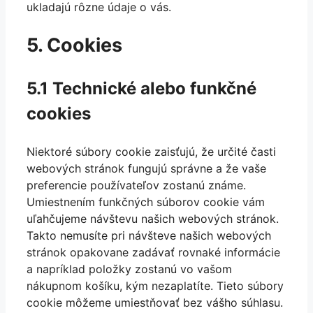
ukladajú rôzne údaje o vás.
5. Cookies
5.1 Technické alebo funkčné
cookies
Niektoré súbory cookie zaisťujú, že určité časti
webových stránok fungujú správne a že vaše
preferencie používateľov zostanú známe.
Umiestnením funkčných súborov cookie vám
uľahčujeme návštevu našich webových stránok.
Takto nemusíte pri návšteve našich webových
stránok opakovane zadávať rovnaké informácie
a napríklad položky zostanú vo vašom
nákupnom košíku, kým nezaplatíte. Tieto súbory
cookie môžeme umiestňovať bez vášho súhlasu.