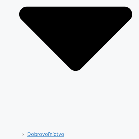
Dobrovoľníctvo