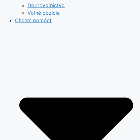
Dobrovoľníctvo
Voľné pozície
Chcem pomôcť