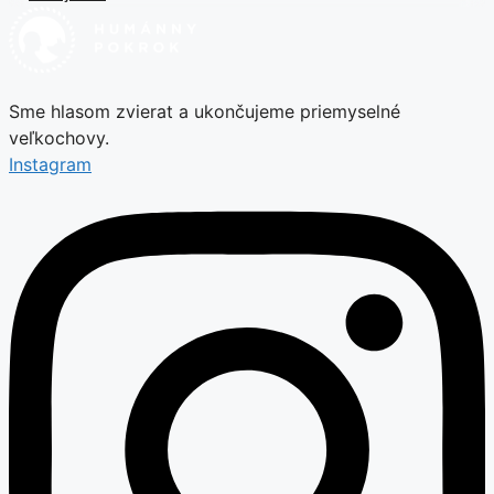
Sme hlasom zvierat a ukončujeme priemyselné
veľkochovy.
Instagram