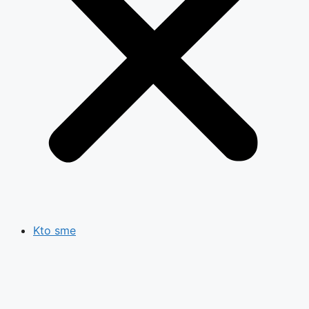
Kto sme