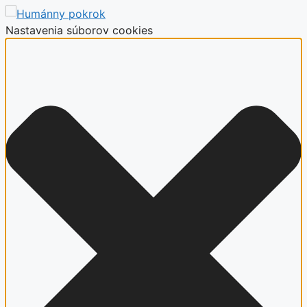
Nastavenia súborov cookies