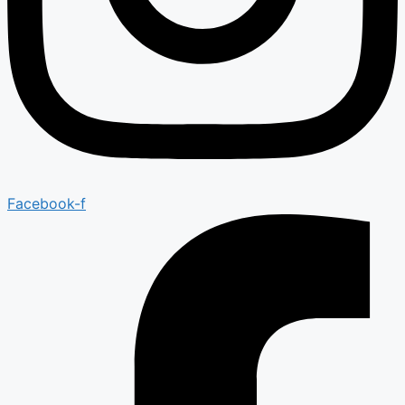
Facebook-f