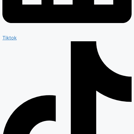
Tiktok