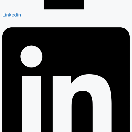
Linkedin