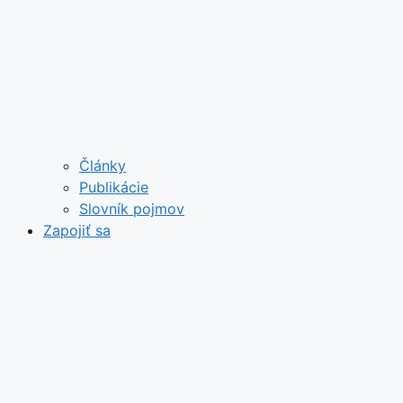
Články
Publikácie
Slovník pojmov
Zapojiť sa