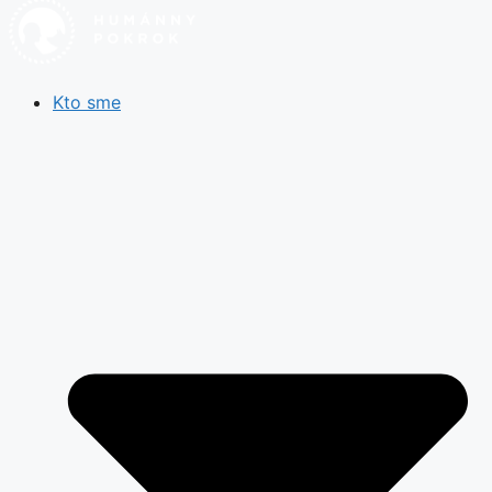
Kto sme