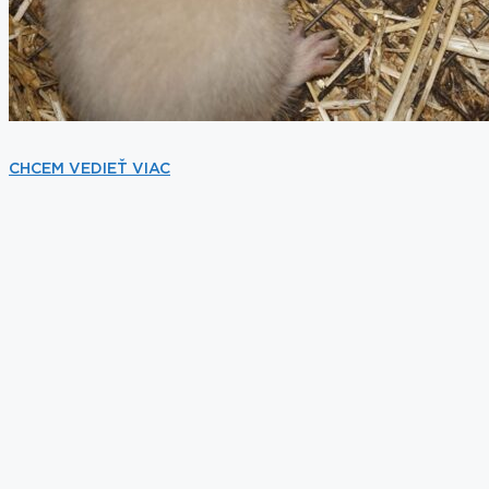
CHCEM VEDIEŤ VIAC