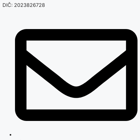
DIČ: 2023826728