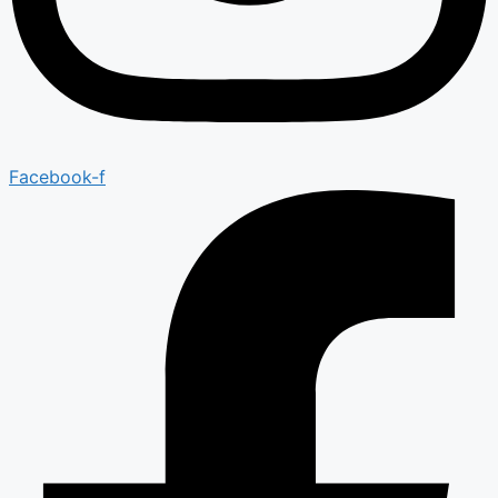
Facebook-f