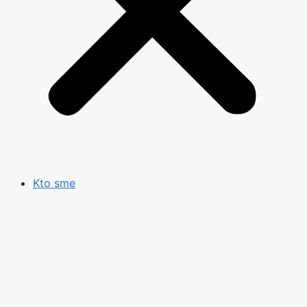
Kto sme