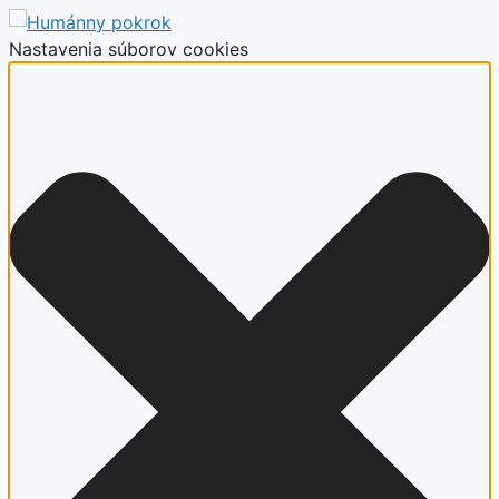
Nastavenia súborov cookies