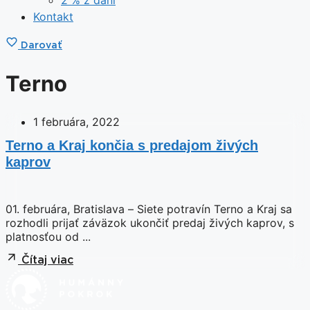
Kontakt
Darovať
Terno
1 februára, 2022
Terno a Kraj končia s predajom živých
kaprov
01. februára, Bratislava – Siete potravín Terno a Kraj sa
rozhodli prijať záväzok ukončiť predaj živých kaprov, s
platnosťou od ...
Čítaj viac