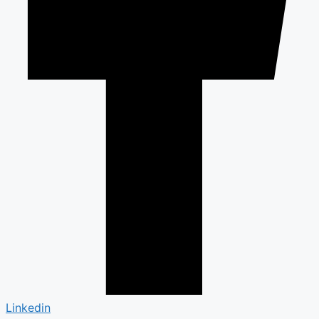
Linkedin