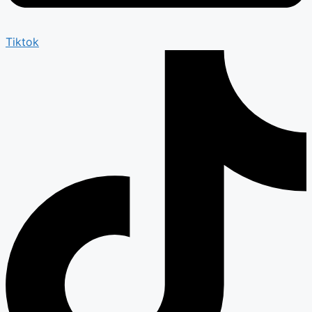
Tiktok