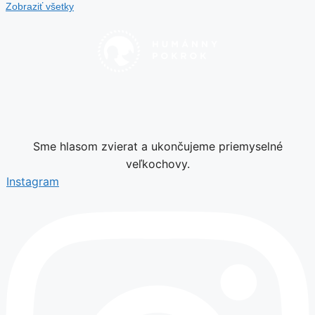
Zobraziť všetky
Sme hlasom zvierat a ukončujeme priemyselné
veľkochovy.
Instagram