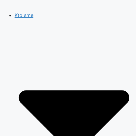
Kto sme