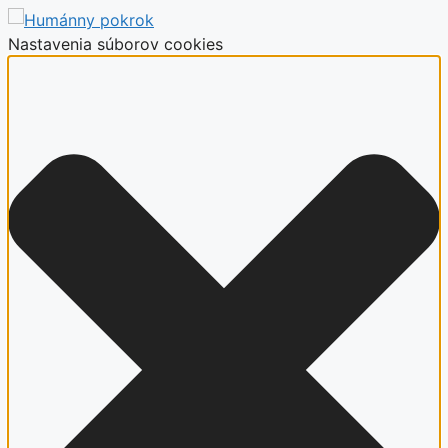
Nastavenia súborov cookies