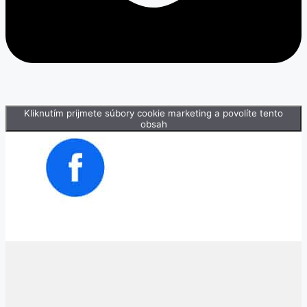
Kliknutím prijmete súbory cookie marketing a povolíte tento
obsah