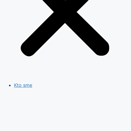
Kto sme