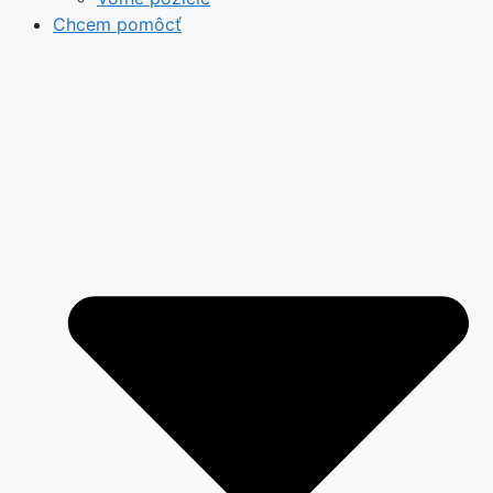
Chcem pomôcť