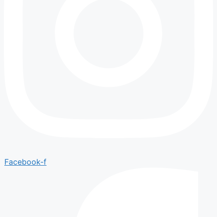
Facebook-f