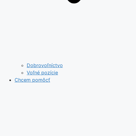
Dobrovoľníctvo
Voľné pozície
Chcem pomôcť