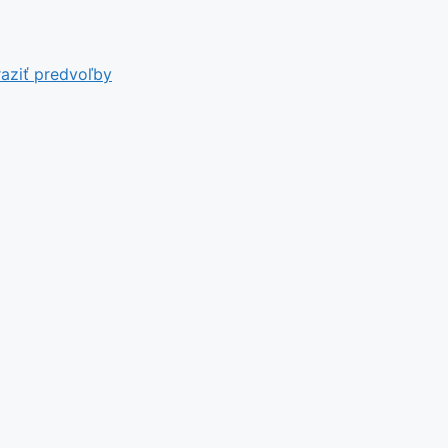
aziť predvoľby