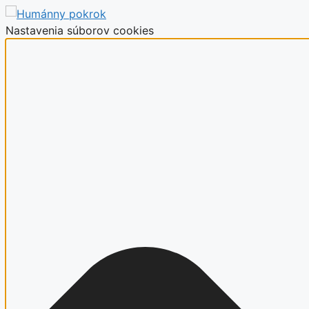
Nastavenia súborov cookies