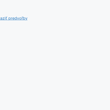
aziť predvoľby