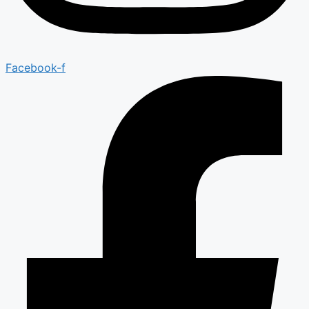
Facebook-f