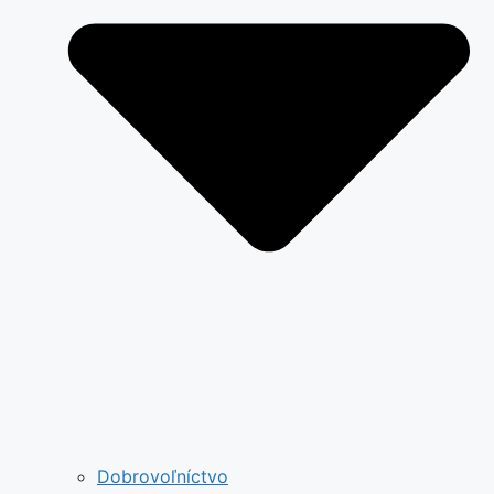
Dobrovoľníctvo