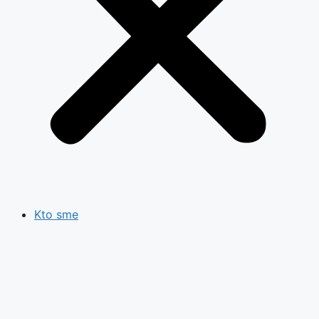
Kto sme