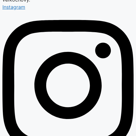
Instagram