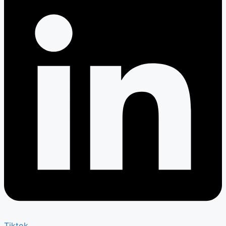
Tiktok