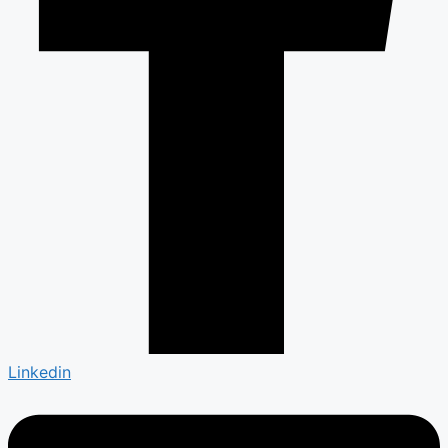
Linkedin