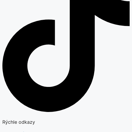
Rýchle odkazy