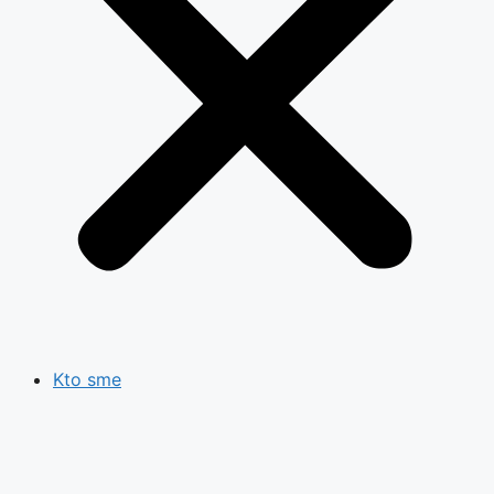
Kto sme