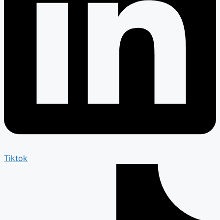
Tiktok