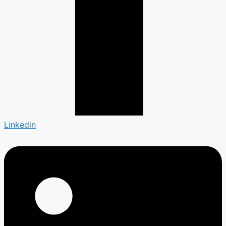
Linkedin