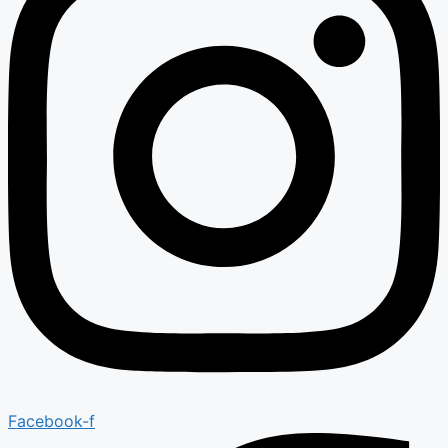
Facebook-f