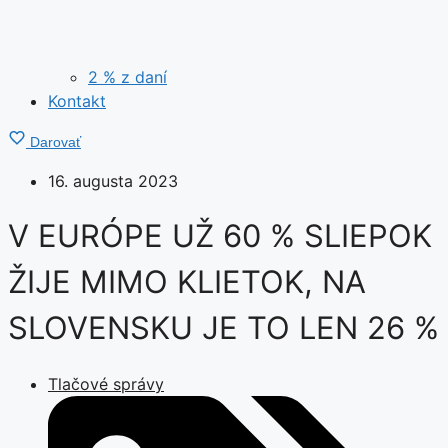
2 % z daní
Kontakt
Darovať
16. augusta 2023
V EURÓPE UŽ 60 % SLIEPOK
ŽIJE MIMO KLIETOK, NA
SLOVENSKU JE TO LEN 26 %
Tlačové správy