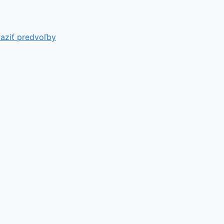
aziť predvoľby