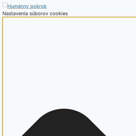
Nastavenia súborov cookies