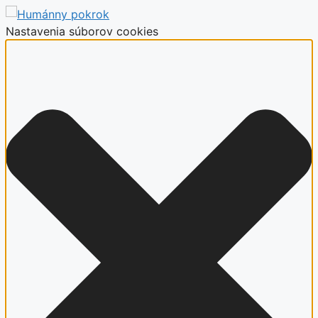
Nastavenia súborov cookies