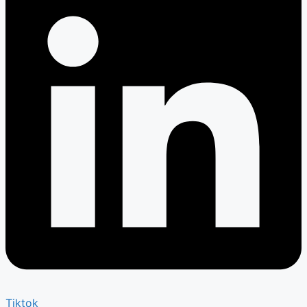
Tiktok