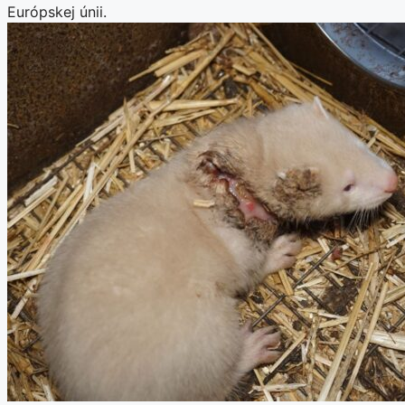
Európskej únii.