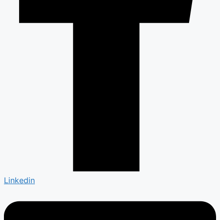
Linkedin