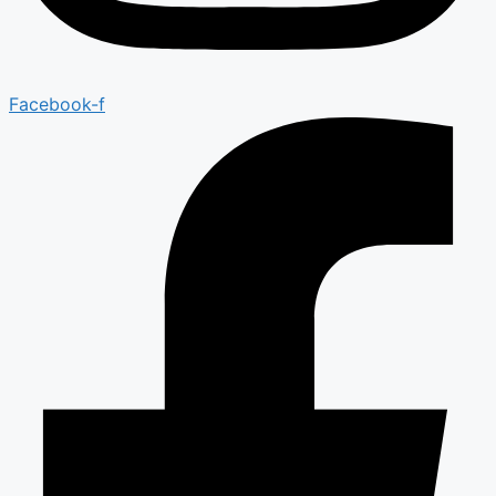
Facebook-f