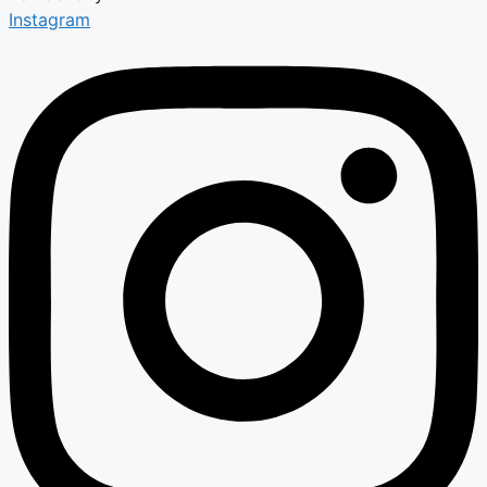
Instagram