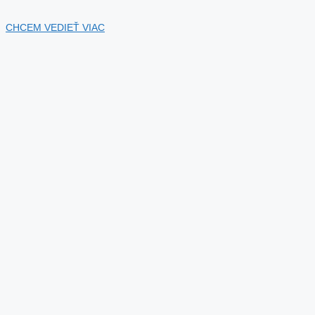
CHCEM VEDIEŤ VIAC